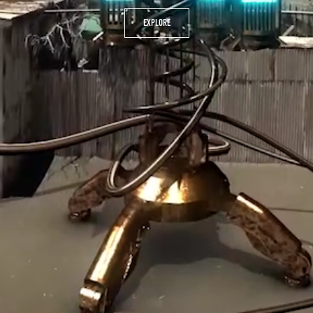
EXPLORE